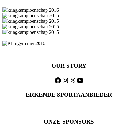
OUR STORY
Facebook
Instagram
X
YouTube
ERKENDE SPORTAANBIEDER
ONZE SPONSORS