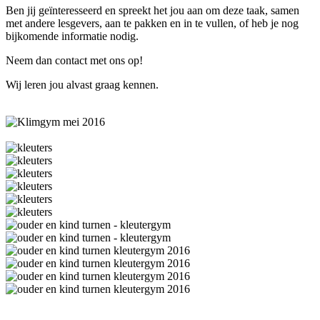
Ben jij geïnteresseerd en spreekt het jou aan om deze taak, samen
met andere lesgevers, aan te pakken en in te vullen, of heb je nog
bijkomende informatie nodig.
Neem dan contact met ons op!
Wij leren jou alvast graag kennen.