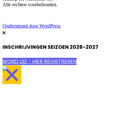
Alle rechten voorbehouden.
Ondersteund door WordPress
INSCHRIJVINGEN SEIZOEN 2026-2027
WORD LID - HIER REGISTREREN