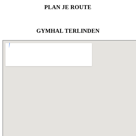
PLAN JE ROUTE
GYMHAL TERLINDEN