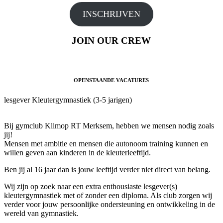
INSCHRIJVEN
JOIN OUR CREW
OPENSTAANDE VACATURES
lesgever Kleutergymnastiek (3-5 jarigen)
Bij gymclub Klimop RT Merksem, hebben we mensen nodig zoals
jij!
Mensen met ambitie en mensen die autonoom training kunnen en
willen geven aan kinderen in de kleuterleeftijd.
Ben jij al 16 jaar dan is jouw leeftijd verder niet direct van belang.
Wij zijn op zoek naar een extra enthousiaste lesgever(s)
kleutergymnastiek met of zonder een diploma. Als club zorgen wij
verder voor jouw persoonlijke ondersteuning en ontwikkeling in de
wereld van gymnastiek.