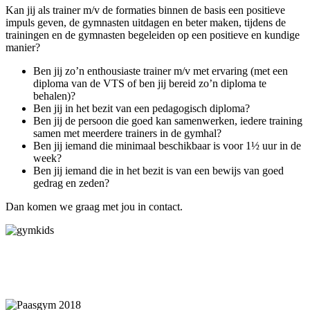
Kan jij als trainer m/v de formaties binnen de basis een positieve
impuls geven, de gymnasten uitdagen en beter maken, tijdens de
trainingen en de gymnasten begeleiden op een positieve en kundige
manier?
Ben jij zo’n enthousiaste trainer m/v met ervaring (met een
diploma van de VTS of ben jij bereid zo’n diploma te
behalen)?
Ben jij in het bezit van een pedagogisch diploma?
Ben jij de persoon die goed kan samenwerken, iedere training
samen met meerdere trainers in de gymhal?
Ben jij iemand die minimaal beschikbaar is voor 1½ uur in de
week?
Ben jij iemand die in het bezit is van een bewijs van goed
gedrag en zeden?
Dan komen we graag met jou in contact.