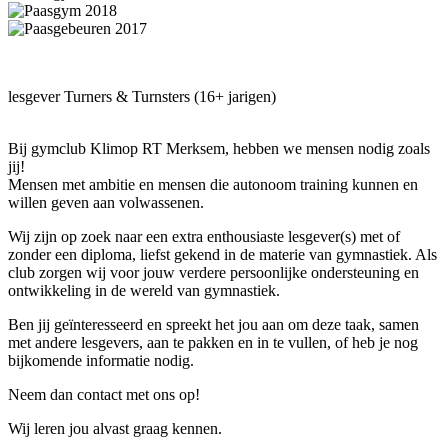
lesgever Turners & Turnsters (16+ jarigen)
Bij gymclub Klimop RT Merksem, hebben we mensen nodig zoals
jij!
Mensen met ambitie en mensen die autonoom training kunnen en
willen geven aan volwassenen.
Wij zijn op zoek naar een extra enthousiaste lesgever(s) met of
zonder een diploma, liefst gekend in de materie van gymnastiek. Als
club zorgen wij voor jouw verdere persoonlijke ondersteuning en
ontwikkeling in de wereld van gymnastiek.
Ben jij geïnteresseerd en spreekt het jou aan om deze taak, samen
met andere lesgevers, aan te pakken en in te vullen, of heb je nog
bijkomende informatie nodig.
Neem dan contact met ons op!
Wij leren jou alvast graag kennen.