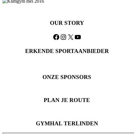
OUR STORY
Facebook
Instagram
X
YouTube
ERKENDE SPORTAANBIEDER
ONZE SPONSORS
PLAN JE ROUTE
GYMHAL TERLINDEN