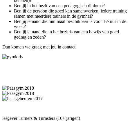
behalen)?
Ben jij in het bezit van een pedagogisch diploma?
Ben jij de persoon die goed kan samenwerken, iedere training
samen met meerdere trainers in de gymhal?
Ben jij iemand die minimaal beschikbaar is voor 1½ uur in de
week?
Ben jij iemand die in het bezit is van een bewijs van goed
gedrag en zeden?
Dan komen we graag met jou in contact.
lesgever Turners & Turnsters (16+ jarigen)