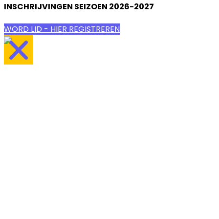
INSCHRIJVINGEN SEIZOEN 2026-2027
WORD LID - HIER REGISTREREN