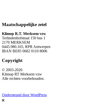
Maatschappelijke zetel
Klimop R.T. Merksem vzw
Terlindenhofstraat 150 bus 1
2170 MERKSEM
0445.980.165, RPR Antwerpen
IBAN BE85 0682 0110 8006
Copyright
© 2003-2026
Klimop RT Merksem vzw
Alle rechten voorbehouden.
Ondersteund door WordPress