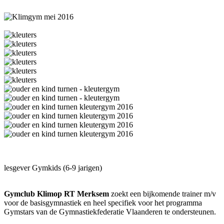
lesgever Gymkids (6-9 jarigen)
Gymclub Klimop RT Merksem
zoekt een bijkomende trainer m/v
voor de basisgymnastiek en heel specifiek voor het programma
Gymstars van de Gymnastiekfederatie Vlaanderen te ondersteunen.