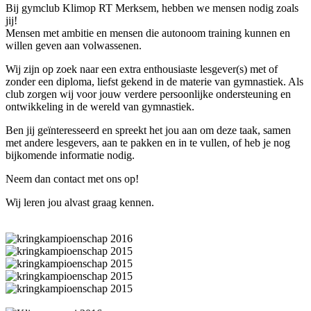
Bij gymclub Klimop RT Merksem, hebben we mensen nodig zoals
jij!
Mensen met ambitie en mensen die autonoom training kunnen en
willen geven aan volwassenen.
Wij zijn op zoek naar een extra enthousiaste lesgever(s) met of
zonder een diploma, liefst gekend in de materie van gymnastiek. Als
club zorgen wij voor jouw verdere persoonlijke ondersteuning en
ontwikkeling in de wereld van gymnastiek.
Ben jij geïnteresseerd en spreekt het jou aan om deze taak, samen
met andere lesgevers, aan te pakken en in te vullen, of heb je nog
bijkomende informatie nodig.
Neem dan contact met ons op!
Wij leren jou alvast graag kennen.